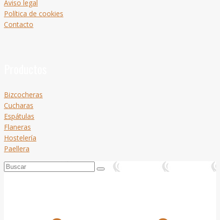
Aviso legal
Política de cookies
Contacto
Productos
Bizcocheras
Cucharas
Espátulas
Flaneras
Hostelería
Paellera