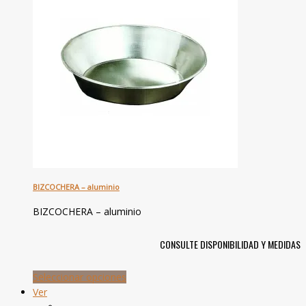
BIZCOCHERA – aluminio
BIZCOCHERA – aluminio
CONSULTE DISPONIBILIDAD Y MEDIDAS
Seleccionar opciones
Ver