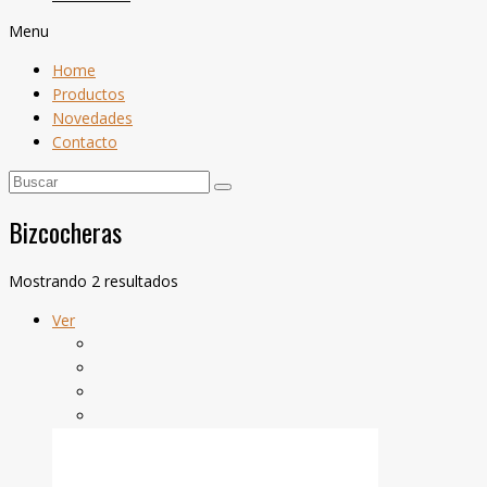
Menu
Home
Productos
Novedades
Contacto
Bizcocheras
Mostrando 2 resultados
Ver