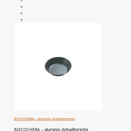
BIZCOCHERA – aluminio Antiadherente
BIZCOCHERA – aluminio Antiadherente