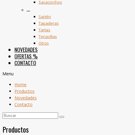
Sacacorchos
…
Sartén
Tapaderas
Tartas
Tenacillas
Otros
NOVEDADES
OFERTAS
%
CONTACTO
Menu
Home
Productos
Novedades
Contacto
Productos