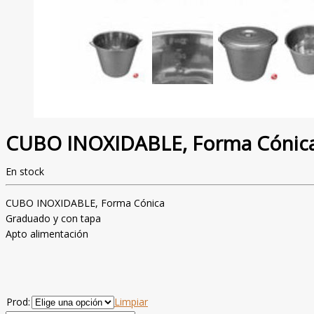
CUBO INOXIDABLE, Forma Cónic
En stock
CUBO INOXIDABLE, Forma Cónica
Graduado y con tapa
Apto alimentación
Prod:
Limpiar