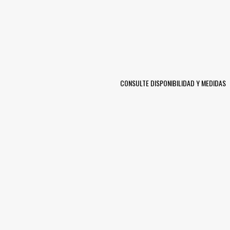
CONSULTE DISPONIBILIDAD Y MEDIDAS