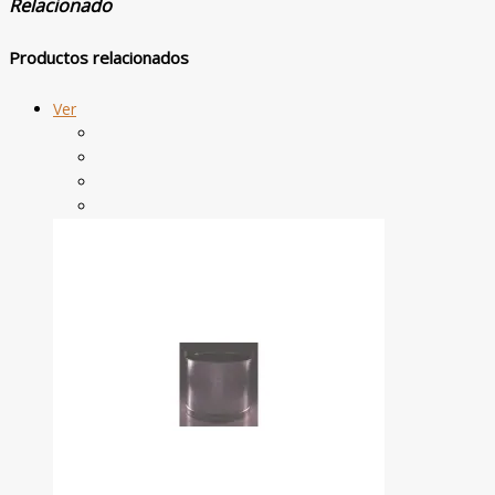
Relacionado
Productos relacionados
Ver