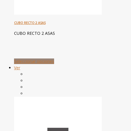
CUBO RECTO 2 ASAS
CUBO RECTO 2 ASAS
Seleccionar opciones
Ver