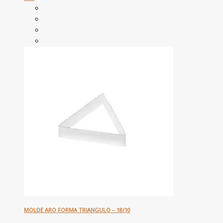
MOLDE ARO FORMA TRIANGULO – 18/10