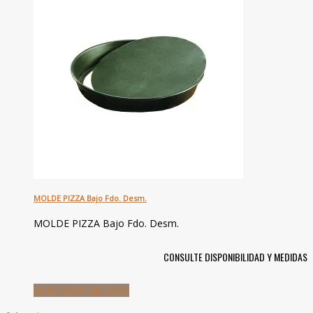
MOLDE PIZZA Bajo Fdo. Desm.
MOLDE PIZZA Bajo Fdo. Desm.
CONSULTE DISPONIBILIDAD Y MEDIDAS
Seleccionar opciones