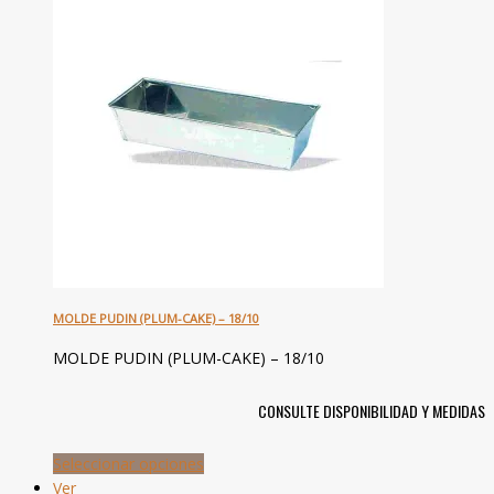
MOLDE PUDIN (PLUM-CAKE) – 18/10
MOLDE PUDIN (PLUM-CAKE) – 18/10
CONSULTE DISPONIBILIDAD Y MEDIDAS
Seleccionar opciones
Ver