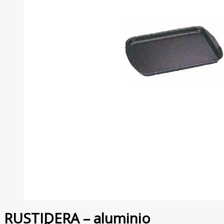
RUSTIDERA – aluminio