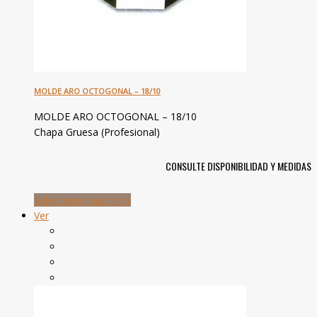
MOLDE ARO OCTOGONAL – 18/10
MOLDE ARO OCTOGONAL – 18/10
Chapa Gruesa (Profesional)
CONSULTE DISPONIBILIDAD Y MEDIDAS
Seleccionar opciones
Ver