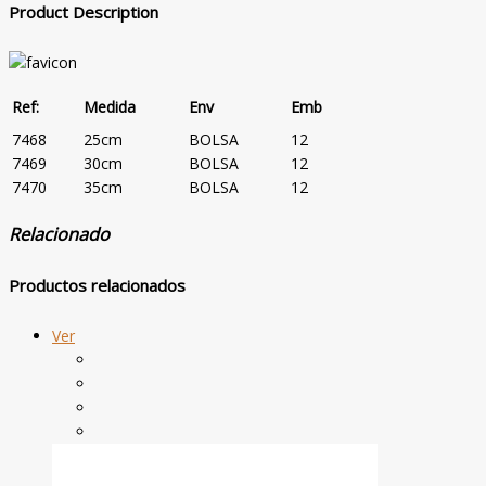
Product Description
Ref:
Medida
Env
Emb
7468
25cm
BOLSA
12
7469
30cm
BOLSA
12
7470
35cm
BOLSA
12
Relacionado
Productos relacionados
Ver