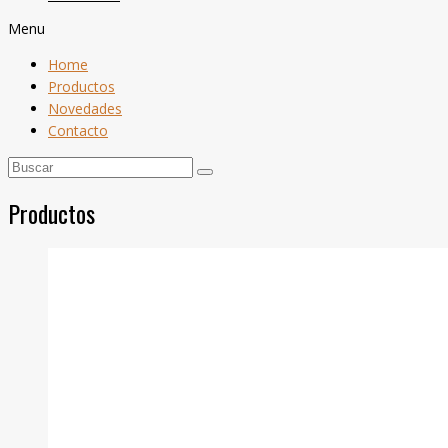
Menu
Home
Productos
Novedades
Contacto
Productos