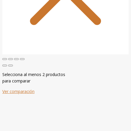
Selecciona al menos 2 productos
para comparar
Ver comparación