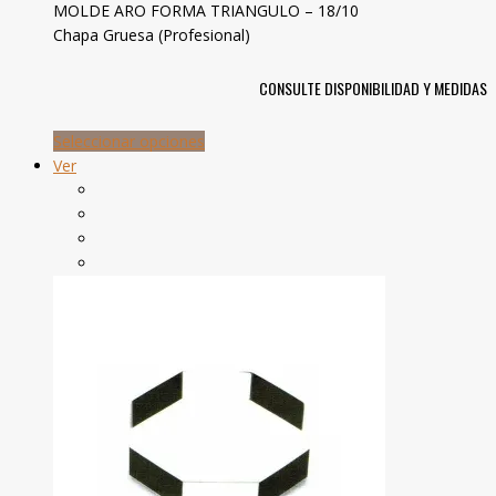
MOLDE ARO FORMA TRIANGULO – 18/10
Chapa Gruesa (Profesional)
CONSULTE DISPONIBILIDAD Y MEDIDAS
Seleccionar opciones
Ver